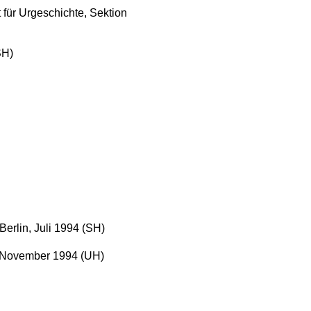
 für Urgeschichte, Sektion
SH)
Berlin, Juli 1994 (SH)
. November 1994 (UH)