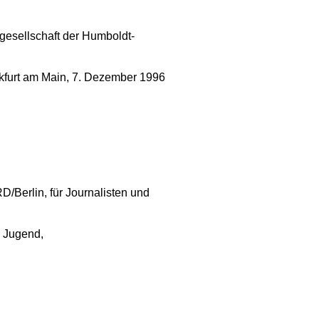
gesellschaft der Humboldt-
furt am Main, 7. Dezember 1996
/Berlin, für Journalisten und
, Jugend,