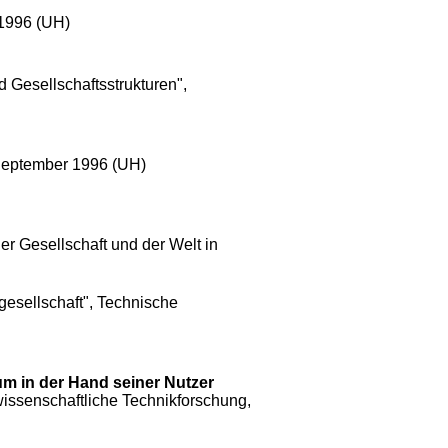
 1996 (UH)
 Gesellschaftsstrukturen",
 September 1996 (UH)
r Gesellschaft und der Welt in
gesellschaft", Technische
um in der Hand seiner Nutzer
issenschaftliche Technikforschung
,